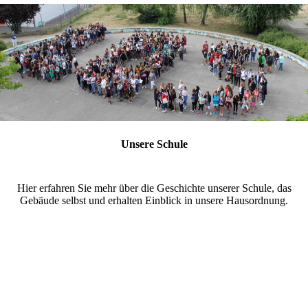
Unsere Schule
Hier erfahren Sie mehr über die Geschichte unserer Schule, das
Gebäude selbst und erhalten Einblick in unsere Hausordnung.