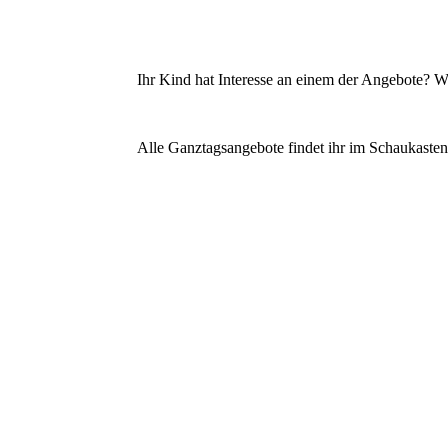
Ihr Kind hat Interesse an einem der Angebote? W
Alle Ganztagsangebote findet ihr im Schaukaste