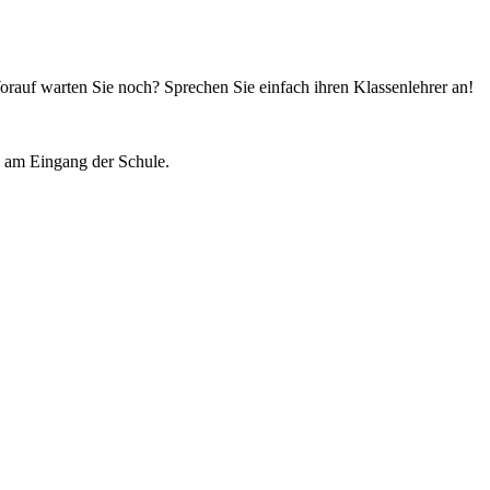
orauf warten Sie noch? Sprechen Sie einfach ihren Klassenlehrer an!
n am Eingang der Schule.