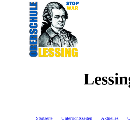
Lessin
Startseite
Unterrichtszeiten
Aktuelles
U