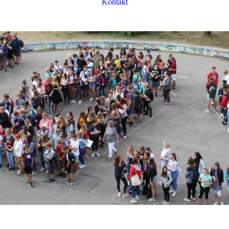
Kontakt