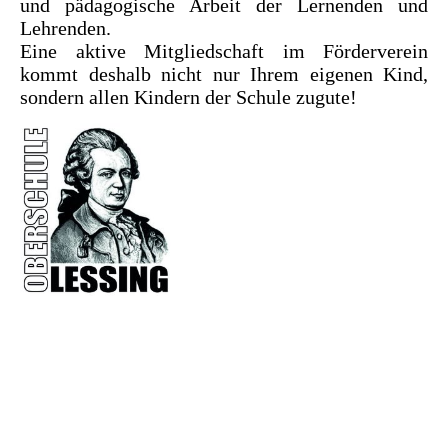
und pädagogische Arbeit der Lernenden und
Lehrenden.
Eine aktive Mitgliedschaft im Förderverein
kommt deshalb nicht nur Ihrem eigenen Kind,
sondern allen Kindern der Schule zugute!