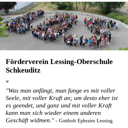
Förderverein Lessing-Oberschule
Schkeuditz
"Was man anfängt, man fange es mit voller
Seele, mit voller Kraft an; um desto eher ist
es geendet, und ganz und mit voller Kraft
kann man sich wieder einem anderen
Geschäft widmen."
-
Gottholt Ephraim Lessing